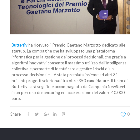
Butterfly
ha ricevuto il Premio Gaetano Marzotto dedicato alle
startup. La compagine che ha sviluppato una piattaforma
informatica per la gestione dei processi decisionali, che grazie a
algoritmi innovativi consente il massimo utilizzo dell’intelligenza
collettiva e permette di identificare e gestire i rischi di un
processo decisionale – é stata premiata insieme ad altri 31
brillanti progetti selezionati tra oltre 350 candidature. Il team di
Butterfly sarà seguito e accompagnato da Campania NewSteel
in un percoso di mentoring ed accelerazione del valore 40.000
euro.
Share
0