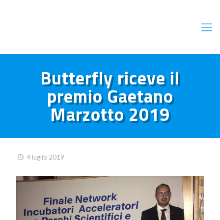
Butterfly riceve il
premio Gaetano
Marzotto 2019
4 luglio 2019