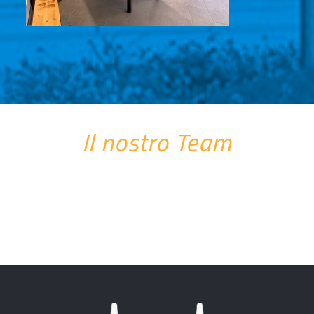
Il nostro Team